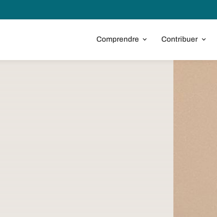
Comprendre
Contribuer