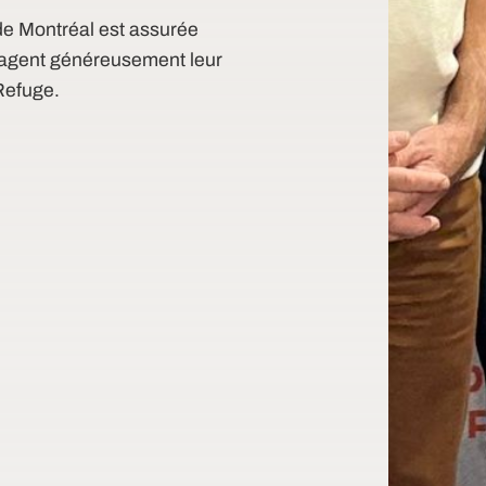
e Montréal est assurée
agent généreusement leur
 Refuge.