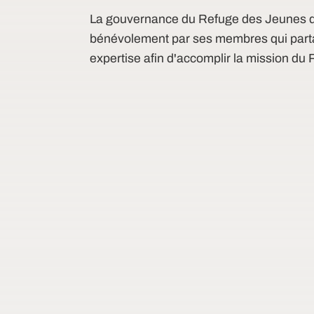
La gouvernance du Refuge des Jeunes d
bénévolement par ses membres qui part
expertise afin d'accomplir la mission du